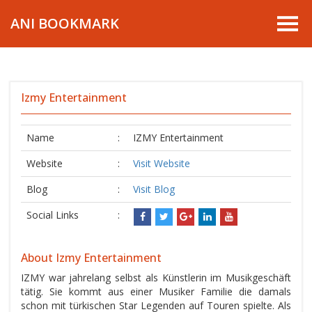
ANI BOOKMARK
Izmy Entertainment
Name
:
IZMY Entertainment
Website
:
Visit Website
Blog
:
Visit Blog
Social Links
:
About Izmy Entertainment
IZMY war jahrelang selbst als Künstlerin im Musikgeschäft
tätig. Sie kommt aus einer Musiker Familie die damals
schon mit türkischen Star Legenden auf Touren spielte. Als