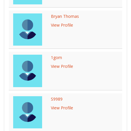
Bryan Thomas
View Profile
1gom
View Profile
S9989
View Profile