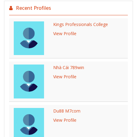
Recent Profiles
Kings Professionals College
View Profile
Nhà Cái 789win
View Profile
Du88 M7com
View Profile