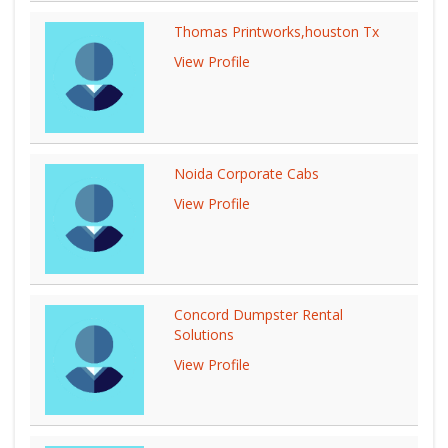
Thomas Printworks,houston Tx
View Profile
Noida Corporate Cabs
View Profile
Concord Dumpster Rental
Solutions
View Profile