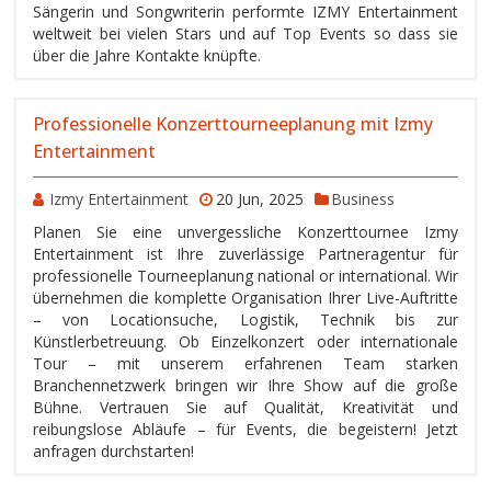
Sängerin und Songwriterin performte IZMY Entertainment
weltweit bei vielen Stars und auf Top Events so dass sie
über die Jahre Kontakte knüpfte.
Professionelle Konzerttourneeplanung mit Izmy
Entertainment
Izmy Entertainment
20 Jun, 2025
Business
Planen Sie eine unvergessliche Konzerttournee Izmy
Entertainment ist Ihre zuverlässige Partneragentur für
professionelle Tourneeplanung national or international. Wir
übernehmen die komplette Organisation Ihrer Live-Auftritte
– von Locationsuche, Logistik, Technik bis zur
Künstlerbetreuung. Ob Einzelkonzert oder internationale
Tour – mit unserem erfahrenen Team starken
Branchennetzwerk bringen wir Ihre Show auf die große
Bühne. Vertrauen Sie auf Qualität, Kreativität und
reibungslose Abläufe – für Events, die begeistern! Jetzt
anfragen durchstarten!