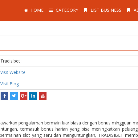
HOME
CATEGORY
LIST BUSINESS
A
Tradisibet
Visit Website
Visit Blog
enawarkan pengalaman bermain luar biasa dengan bonus mingguan me
untungan, termasuk bonus harian yang bisa meningkatkan peluan
n permainan slot yang seru dan menguntungkan, TRADISIBET memb