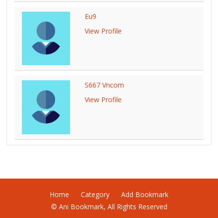
Eu9
View Profile
S667 Vncom
View Profile
Home
Category
Add Bookmark
© Ani Bookmark, All Rights Reserved