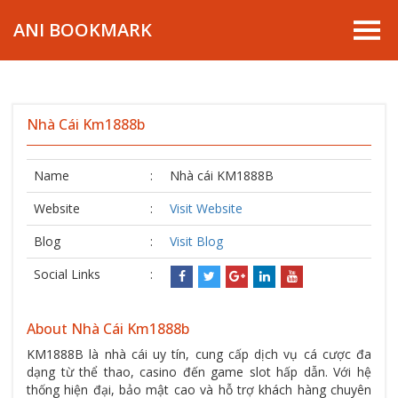
ANI BOOKMARK
Nhà Cái Km1888b
Name
:
Nhà cái KM1888B
Website
:
Visit Website
Blog
:
Visit Blog
Social Links
:
About Nhà Cái Km1888b
KM1888B là nhà cái uy tín, cung cấp dịch vụ cá cược đa
dạng từ thể thao, casino đến game slot hấp dẫn. Với hệ
thống hiện đại, bảo mật cao và hỗ trợ khách hàng chuyên