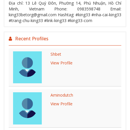
Địa chỉ: 13 Lê Quý Đôn, Phường 14, Phú Nhuận, Hồ Chí
Minh, Vietnam Phone: 0983598748 Email:
king33betorg@gmail.com
Hashtag: #king33 #nha-cai-king33
#trang-chu-king33 #link-king33 #king33-com
Recent Profiles
Shbet
View Profile
Aminodutch
View Profile