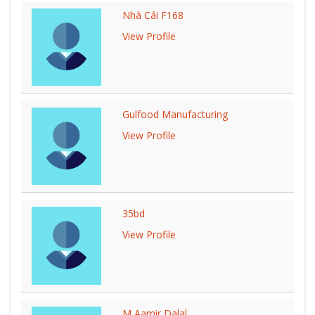
Nhà Cái F168
View Profile
Gulfood Manufacturing
View Profile
35bd
View Profile
M Aamir Dalal